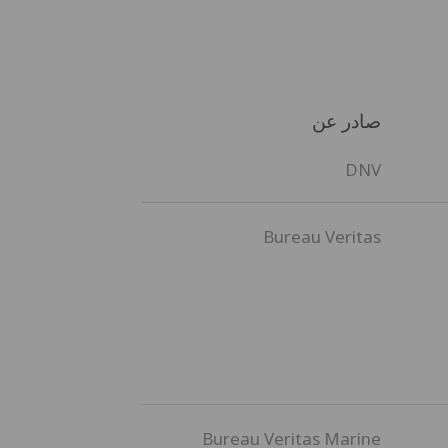
صادر عن
DNV
Bureau Veritas
Bureau Veritas Marine