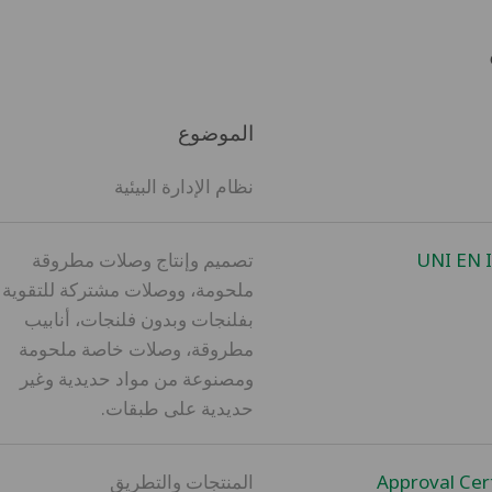
الموضوع
نظام الإدارة البيئية
UNI EN 
تصميم وإنتاج وصلات مطروقة
ملحومة، ووصلات مشتركة للتقوية
بفلنجات وبدون فلنجات، أنابيب
مطروقة، وصلات خاصة ملحومة
ومصنوعة من مواد حديدية وغير
حديدية على طبقات.
Approval Cert
المنتجات والتطريق