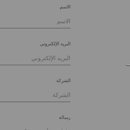
الاسم
البريد الإلكتروني
الشركة
رسالة