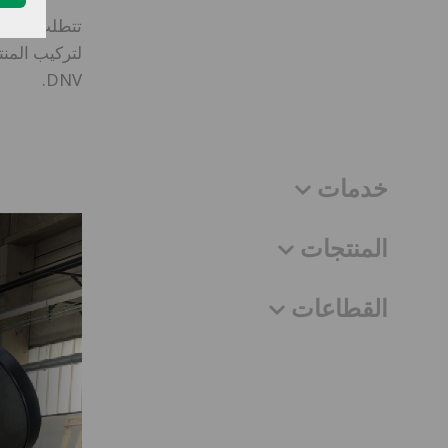
لتركيب المنت
DNV.
خدمات
المنتجات
القطاعات