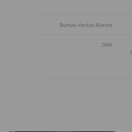
Bureau Veritas Marine
DNV