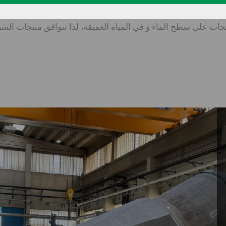
تتطلب بيئة 
جات على سطح الماء و في المياه العميقة، لذا تتوافق منتجات الشر