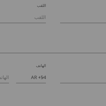
اللقب
الهاتف