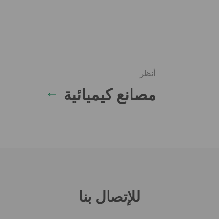
أنظر
مصانع كيميائية
للإتصال بنا