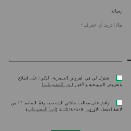
رسالة
اشترك لي في العروض الحصرية ، لتكون على اطلاع
(
اقرأ المعلومات
)
بالعروض الترويجية والأخبار
أوافق على معالجة بياناتي الشخصية وفقًا للمادة. 13 من
اقرأ المعلومات
لائحة الاتحاد الأوروبي n. 2016/679 (
)