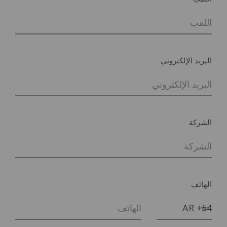
البريد الإلكتروني
الشركة
الهاتف