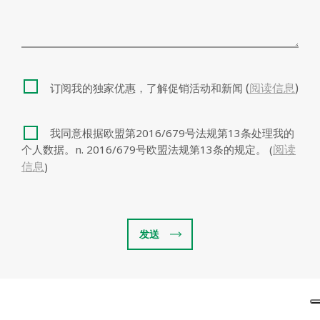
下载
(
阅读信息
)
订阅我的独家优惠，了解促销活动和新闻
我同意根据欧盟第2016/679号法规第13条处理我的
阅读
个人数据。n. 2016/679号欧盟法规第13条的规定。 (
信息
)
发送