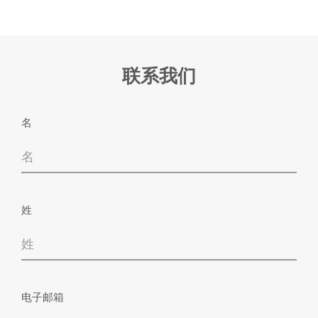
联系我们
名
下载产品图册
姓
名
电子邮箱
电子邮箱