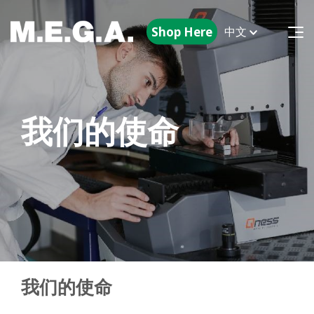
Shop Here
中文
我们的使命
我们的使命