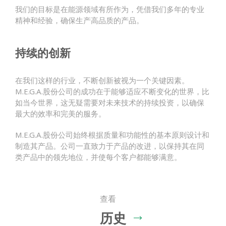
我们的目标是在能源领域有所作为，凭借我们多年的专业
精神和经验，确保生产高品质的产品。
持续的创新
在我们这样的行业，不断创新被视为一个关键因素。
M.E.G.A.股份公司的成功在于能够适应不断变化的世界，比
如当今世界，这无疑需要对未来技术的持续投资，以确保
最大的效率和完美的服务。
M.E.G.A.股份公司始终根据质量和功能性的基本原则设计和
制造其产品。公司一直致力于产品的改进，以保持其在同
类产品中的领先地位，并使每个客户都能够满意。
查看
历史