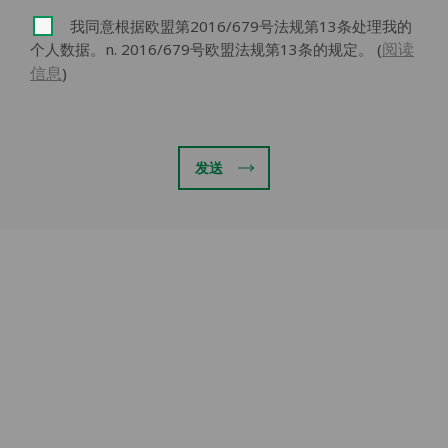
我同意根据欧盟第2016/679号法规第13条处理我的
阅读
个人数据。n. 2016/679号欧盟法规第13条的规定。 (
信息
)
发送