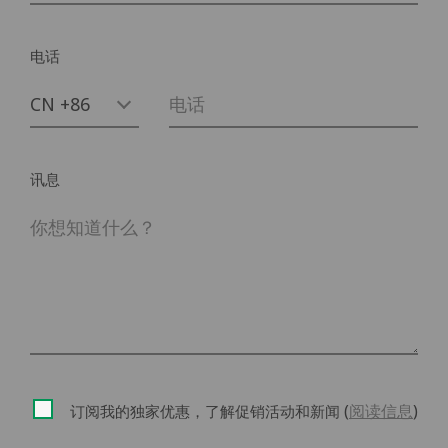
电话
讯息
(
阅读信息
)
订阅我的独家优惠，了解促销活动和新闻