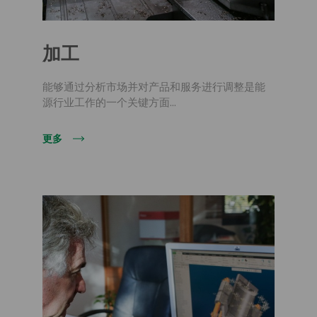
加工
能够通过分析市场并对产品和服务进行调整是能
源行业工作的一个关键方面...
更多