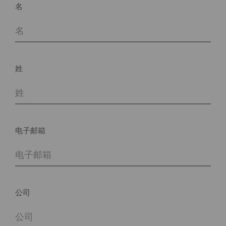
名
姓
电子邮箱
公司