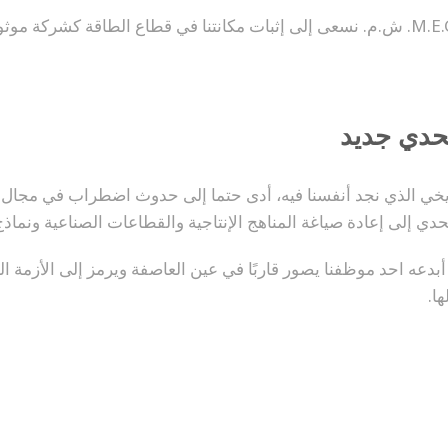
تحدي جديد
ريخي الذي نجد أنفسنا فيه، أدى حتما إلى حدوث اضطراب في مجال 
تحدي إلى إعادة صياغة المناهج الإنتاجية والقطاعات الصناعية ونماذج 
بدعه احد موظفنا يصور قاربًا في عين العاصفة ويرمز إلى الأزمة ال
ا.