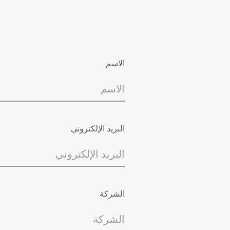
الاسم
البريد الإلكتروني
الشركة