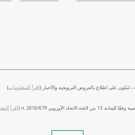
(
اقرأ المعلومات
)
لتكون على اطلاع بالعروض الترويجية والأخبار
اقرأ المع
الاتحاد الأوروبي n. 2016/679 (