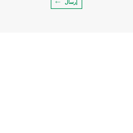
إرسال