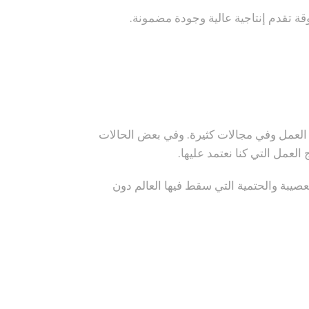
العمل وفي مجالات كثيرة. وفي بعض الحالات
العمل التي كنا نعتمد عليها.
عصيبة والحتمية التي سقط فيها العالم دون