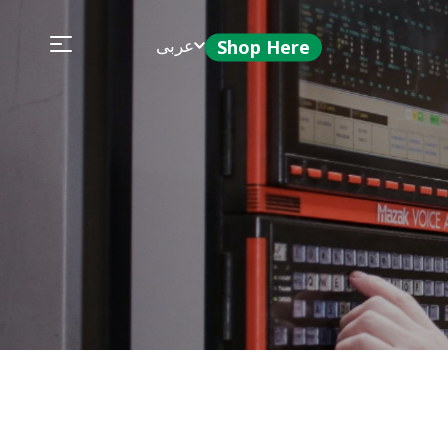
عربى
Shop Here