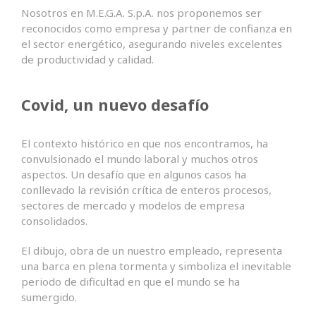
Nosotros en M.E.G.A. S.p.A. nos proponemos ser
reconocidos como empresa y partner de confianza en
el sector energético, asegurando niveles excelentes
de productividad y calidad.
Covid, un nuevo desafío
El contexto histórico en que nos encontramos, ha
convulsionado el mundo laboral y muchos otros
aspectos. Un desafío que en algunos casos ha
conllevado la revisión crítica de enteros procesos,
sectores de mercado y modelos de empresa
consolidados.
El dibujo, obra de un nuestro empleado, representa
una barca en plena tormenta y simboliza el inevitable
periodo de dificultad en que el mundo se ha
sumergido.