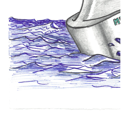
Baja el catálogo