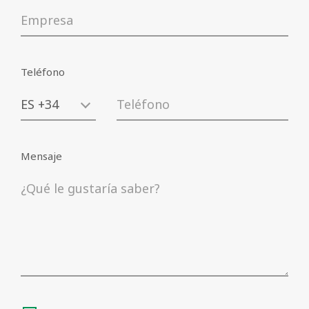
Teléfono
Mensaje