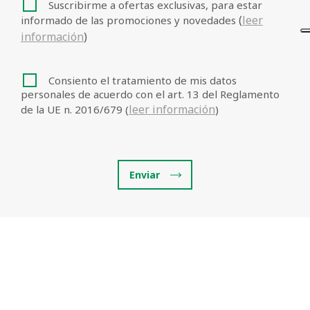
Suscribirme a ofertas exclusivas, para estar
(
leer
informado de las promociones y novedades
información
)
Consiento el tratamiento de mis datos
personales de acuerdo con el art. 13 del Reglamento
leer información
de la UE n. 2016/679 (
)
Enviar