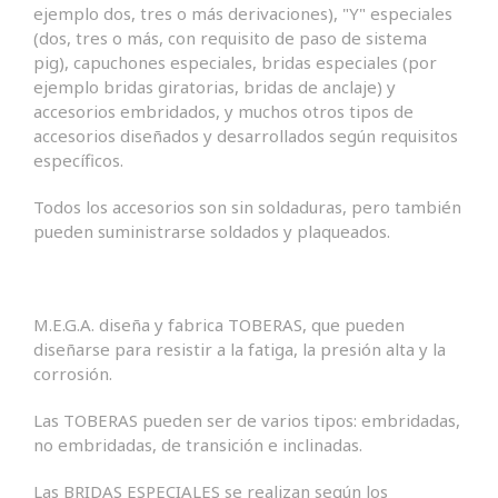
ejemplo dos, tres o más derivaciones), "Y" especiales
(dos, tres o más, con requisito de paso de sistema
pig), capuchones especiales, bridas especiales (por
ejemplo bridas giratorias, bridas de anclaje) y
accesorios embridados, y muchos otros tipos de
accesorios diseñados y desarrollados según requisitos
específicos.
Todos los accesorios son sin soldaduras, pero también
pueden suministrarse soldados y plaqueados.
M.E.G.A. diseña y fabrica TOBERAS, que pueden
diseñarse para resistir a la fatiga, la presión alta y la
corrosión.
Las TOBERAS pueden ser de varios tipos: embridadas,
no embridadas, de transición e inclinadas.
Las BRIDAS ESPECIALES se realizan según los