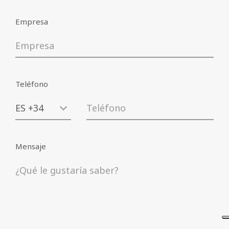
Empresa
Teléfono
Mensaje