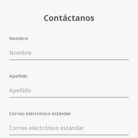
Bajar
Contáctanos
Nombre
Apellido
Correo electrónico estándar