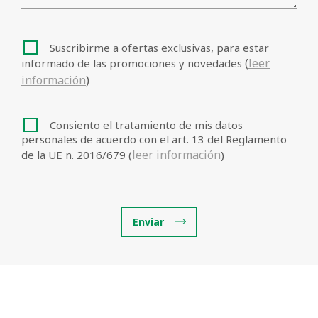
Suscribirme a ofertas exclusivas, para estar
(
leer
informado de las promociones y novedades
información
)
Consiento el tratamiento de mis datos
personales de acuerdo con el art. 13 del Reglamento
leer información
de la UE n. 2016/679 (
)
Enviar