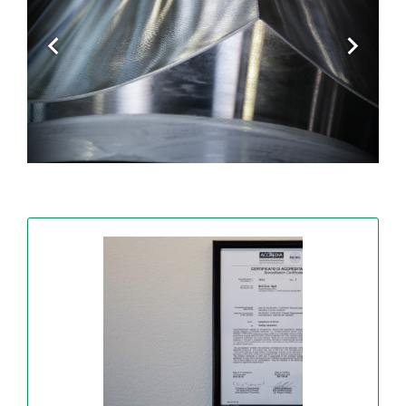
Baja el catálogo
Nombre
Correo electrónico estándar