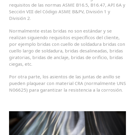
requisitos de las normas ASME B16.5, B16.47, API 6A y
Sección VIII del Código ASME B&PV, División 1 y
División 2.
Normalmente estas bridas no son estándar y se
realizan siguiendo requisitos específicos del cliente,
por ejemplo bridas con cuello de soldadura bridas con
cuello largo de soldadura, bridas desalineadas, bridas
giratorias, bridas de anclaje, bridas de orificio, bridas
ciegas, etc.
Por otra parte, los asientos de las juntas de anillo se
pueden plaquear con material CRA (normalmente UNS
N06625) para garantizar la resistencia a la corrosión.