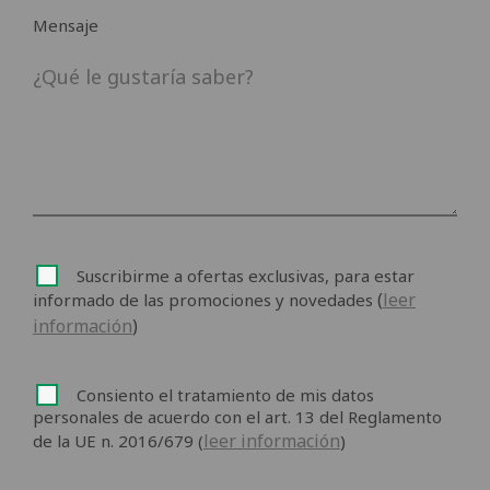
Mensaje
Suscribirme a ofertas exclusivas, para estar
(
leer
informado de las promociones y novedades
información
)
Consiento el tratamiento de mis datos
personales de acuerdo con el art. 13 del Reglamento
leer información
de la UE n. 2016/679 (
)