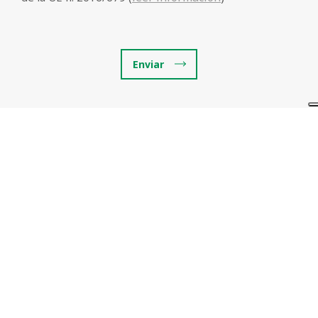
Enviar