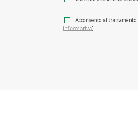
informativa
)