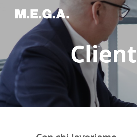
Client