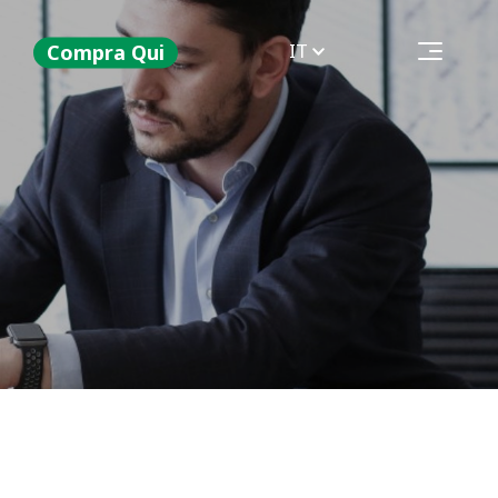
IT
Compra Qui