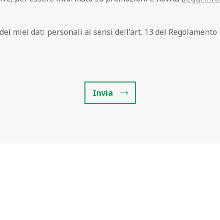
Invia