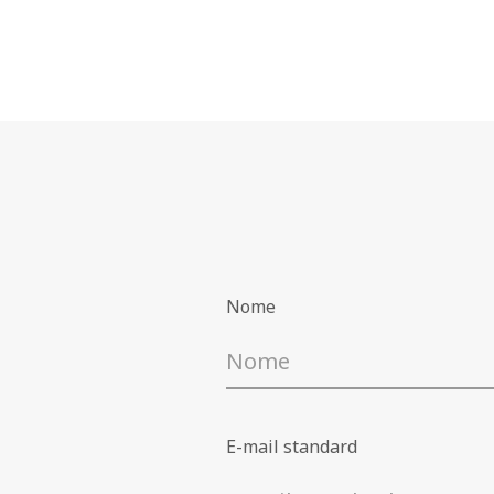
Nome
E-mail standard