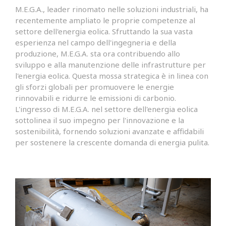
M.E.G.A., leader rinomato nelle soluzioni industriali, ha
recentemente ampliato le proprie competenze al
settore dell'energia eolica. Sfruttando la sua vasta
esperienza nel campo dell'ingegneria e della
produzione, M.E.G.A. sta ora contribuendo allo
sviluppo e alla manutenzione delle infrastrutture per
l'energia eolica. Questa mossa strategica è in linea con
gli sforzi globali per promuovere le energie
rinnovabili e ridurre le emissioni di carbonio.
L'ingresso di M.E.G.A. nel settore dell'energia eolica
sottolinea il suo impegno per l'innovazione e la
sostenibilità, fornendo soluzioni avanzate e affidabili
per sostenere la crescente domanda di energia pulita.