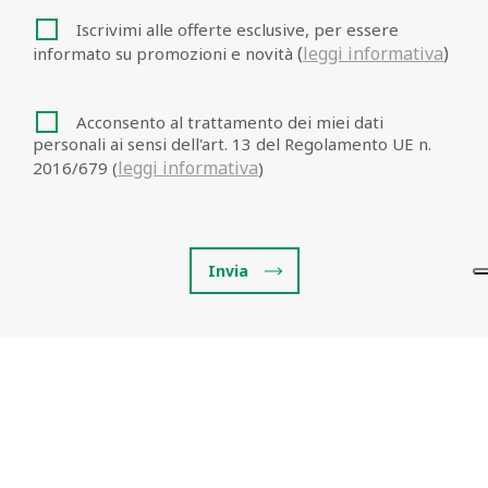
Iscrivimi alle offerte esclusive, per essere
(
leggi informativa
)
informato su promozioni e novità
Acconsento al trattamento dei miei dati
personali ai sensi dell'art. 13 del Regolamento UE n.
leggi informativa
2016/679 (
)
Invia