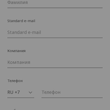
Standard e-mail
Компания
Телефон