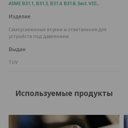
ASME B31.1, B31.3, B31.4. B31.8, Sect. VIII...
Изделие
Самоусиленные втулки и ответвления для
устройств под давлением
Выдан
TUV
Используемые продукты
Скачать каталог
Имя