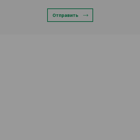
Отправить