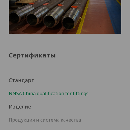
Сертификаты
Стандарт
NNSA China qualification for fittings
Изделие
Продукция и система качества