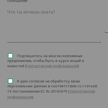
сообщение
Подпишитесь на мои эксклюзивные
предложения, чтобы быть в курсе акций и
(
прочитанная информация
)
новостей
Я даю согласие на обработку моих
персональных данных в соответствии со статьей.
прочитанная
13 постановления ЕС № 2016/679 (
информация
)