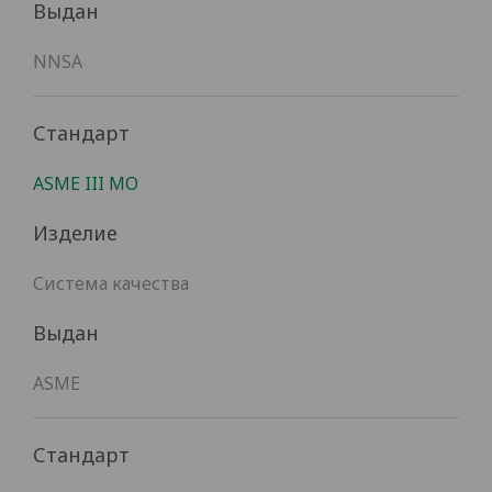
Выдан
NNSA
Стандарт
ASME III MO
Изделие
Система качества
Выдан
ASME
Стандарт