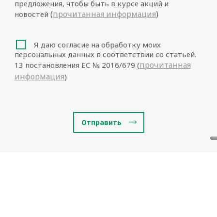
предложения, чтобы быть в курсе акций и
(
прочитанная информация
)
новостей
Я даю согласие на обработку моих
персональных данных в соответствии со статьей.
прочитанная
13 постановления ЕС № 2016/679 (
информация
)
Отправить