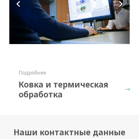
Подробнее
Ковка и термическая
обработка
Наши контактные данные
Скачать каталог