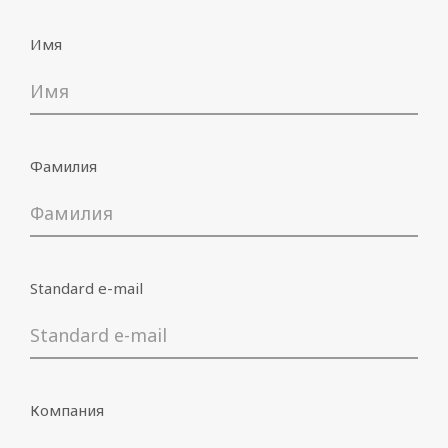
Имя
Имя
Фамилия
Standard e-mail
Standard e-mail
Компания
Компания
Подпишитесь на мои эксклюзивные